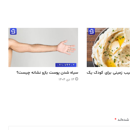
سیب زمینی برای کودک یک
سیاه شدن پوست بازو نشانه چیست؟
۱۴ دی ۱۴۰۴
 شده‌اند
*