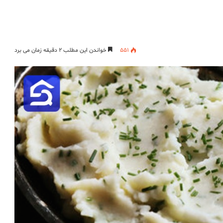
551
خواندن این مطلب ۲ دقیقه زمان می برد