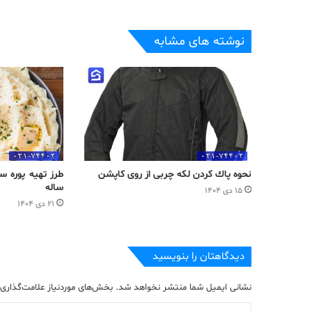
نوشته های مشابه
نحوه پاك كردن لكه چربی از روی كاپشن
طرز تهیه پوره 
ساله
۱۵ دی ۱۴۰۴
۲۱ دی ۱۴۰۴
دیدگاهتان را بنویسید
نشانی ایمیل شما منتشر نخواهد شد.
بخش‌های موردنیاز علامت‌گذاری