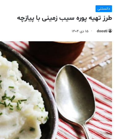
دانستنی
طرز تهیه پوره سیب زمینی با پیازچه
doosti
۱۵ دی ۱۴۰۴