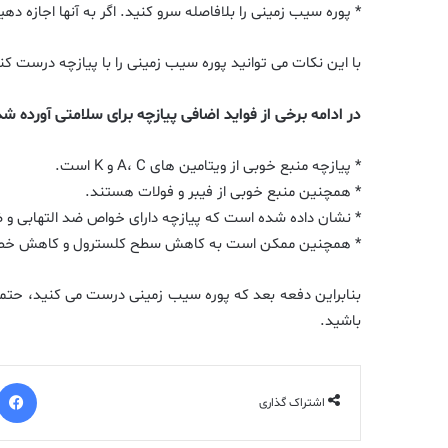
* پوره سیب زمینی را بلافاصله سرو کنید. اگر به آنها اجازه 
با این نکات می توانید پوره سیب زمینی را با پیازچه درست کن
در ادامه برخی از فواید اضافی پیازچه برای سلامتی آورده 
* پیازچه منبع خوبی از ویتامین های A، C و K است.
* همچنین منبع خوبی از فیبر و فولات هستند.
* نشان داده شده است که پیازچه دارای خواص ضد التهابی و 
* همچنین ممکن است به کاهش سطح کلسترول و کاهش خطر 
بنابراین دفعه بعد که پوره سیب زمینی درست می کنید، حتماً
باشید.
اشتراک گذاری