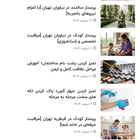
پرستار سالمند در نیاوران تهران [با اعزام
نیروهای باتجربه]
۱۲ اسفند ۱۴۰۴
پرستار کودک در نیاوران تهران [مراقبت
تخصصی و شبانه‌روزی]
۱۱ اسفند ۱۴۰۴
تمیز کردن پشت بام ساختمان؛ آموزش
مراحل نظافت کامل و ایمن
۱۰ اسفند ۱۴۰۴
تمیز کردن دیوار گچی؛ پاک کردن لکه
های سخت مرحله به مرحله
۹ اسفند ۱۴۰۴
پرستار کودک در قیطریه تهران [مراقبت
حرفه‌ای در خانه شما]
۷ اسفند ۱۴۰۴