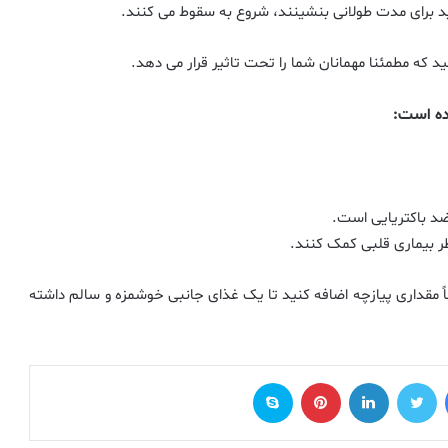
دهید برای مدت طولانی بنشینند، شروع به سقوط می کنند.
ید که مطمئنا مهمانان شما را تحت تاثیر قرار می دهد.
شده است:
ضد باکتریایی است.
بیماری قلبی کمک کنند.
 مقداری پیازچه اضافه کنید تا یک غذای جانبی خوشمزه و سالم داشته
فیس بوک
توییتر
لینکدین
‫پین‌ترست
اسکایپ