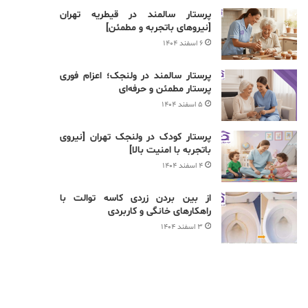
پرستار سالمند در قیطریه تهران
[نیروهای باتجربه و مطمئن]
۶ اسفند ۱۴۰۴
پرستار سالمند در ولنجک؛ اعزام فوری
پرستار مطمئن و حرفه‌ای
۵ اسفند ۱۴۰۴
پرستار کودک در ولنجک تهران [نیروی
باتجربه با امنیت بالا]
۴ اسفند ۱۴۰۴
از بین بردن زردی کاسه توالت با
راهکارهای خانگی و کاربردی
۳ اسفند ۱۴۰۴