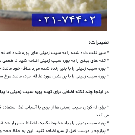
تغییرات:
* سیر تفت داده شده را به سیب زمینی های پوره شده اضافه 
* تکه های بیکن را به پوره سیب زمینی اضافه کنید تا طعمی ش
* پوره سیب زمینی را با پنیر رنده شده مورد علاقه خود مانند چد
* پوره سیب زمینی را با پروتئین مورد علاقه خود، مانند مرغ
در اینجا چند نکته اضافی برای تهیه پوره سیب زمینی با پی
* برای له کردن سیب زمینی ها از برنج یا آسیاب غذا استفاده 
می کند.
* پوره سیب زمینی را زیاد مخلوط نکنید. اختلاط بیش از حد آن
* پیازچه را درست قبل از سرو اضافه کنید. این به حفظ طعم و