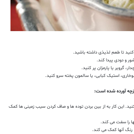
کنید تا طعم لذیذی داشته باشید.
ور و دودی پیدا کند.
ار، گرویر یا پارمزان پر کنید.
 سوخاری، استیک کبابی، یا سالمون پخته سرو کنید.
ازچه آورده شده است:
کنید. این کار به از بین بردن توده ها و صاف کردن سیب زمینی ها کمک
ها را سفت می کند.
 رنگ آنها کمک می کند.