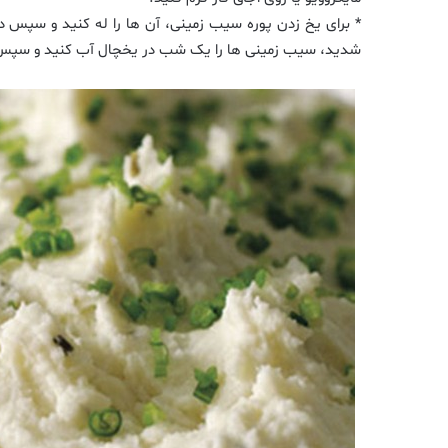
شدید، سیب زمینی ها را یک شب در یخچال آب کنید و سپس آن ه