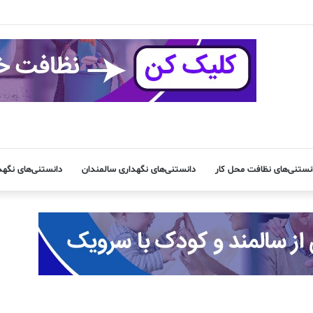
نستنی‌های نظافت محل کار
دانستنی‌های نگهداری سالمندان
دانستنی‌های نگه