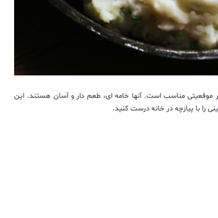
موقعیتی مناسب است. آنها خامه ای، طعم دار و آسان هستند. این
 را با پیازچه در خانه درست کنید.