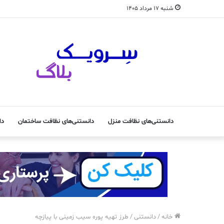
شنبه ۱۷ مرداد ۱۴۰۵
دانستنی‌های نظافت منزل
دانستنی‌های نظافت ساختمان
دا
خانه
/
دانستنی
/
طرز تهیه پوره سیب زمینی با پیازچه