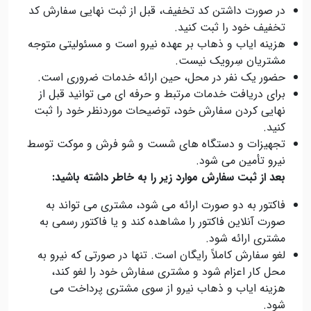
در صورت داشتن کد تخفیف، قبل از ثبت نهایی سفارش کد
تخفیف خود را ثبت کنید.
هزینه ایاب و ذهاب بر عهده نیرو است و مسئولیتی متوجه
مشتریان سِرویک نیست.
حضور یک نفر در محل، حین ارائه خدمات ضروری است.
برای دریافت خدمات مرتبط و حرفه ای می توانید قبل از
نهایی کردن سفارش خود، توضیحات موردنظر خود را ثبت
کنید.
تجهیزات و دستگاه های شست و شو فرش و موکت توسط
نیرو تأمین می شود.
بعد از ثبت سفارش موارد زیر را به خاطر داشته باشید:
فاکتور به دو صورت ارائه می شود، مشتری می تواند به
صورت آنلاین فاکتور را مشاهده کند و یا فاکتور رسمی به
مشتری ارائه شود.
لغو سفارش کاملاً رایگان است. تنها در صورتی که نیرو به
محل کار اعزام شود و مشتری سفارش خود را لغو کند،
هزینه ایاب و ذهاب نیرو از سوی مشتری پرداخت می
شود.