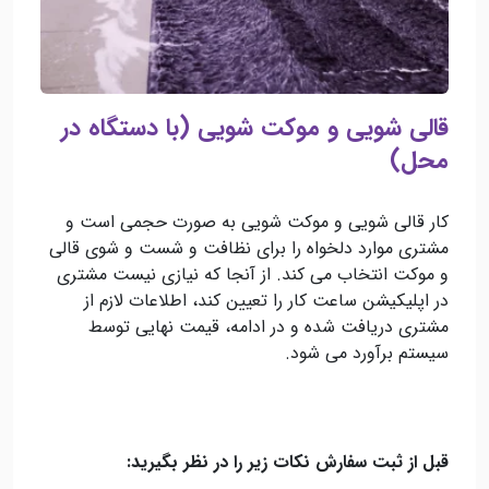
قالی شویی و موکت شویی (با دستگاه در
محل)
کار قالی شویی و موکت شویی
به صورت حجمی است و
مشتری موارد دلخواه را برای نظافت و شست و شوی قالی
و موکت انتخاب می کند. از آنجا که نیازی نیست مشتری
در اپلیکیشن ساعت کار را تعیین کند، اطلاعات لازم از
مشتری دریافت شده و در ادامه، قیمت نهایی توسط
سیستم برآورد می شود.
قبل از ثبت سفارش نکات زیر را در نظر بگیرید: