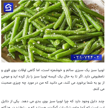
لوبیا سبز یک سبزی سالم و خوشمزه است، اما گاهی اوقات بوی قوی و
نامطبوعی دارد. اگر تا به حال یک کیسه لوبیا سبز را باز کرده اید و موجی
از بو به شما برخورد می کند، می دانید که من در مورد چه چیزی صحبت
می کنم.
چند دلیل وجود دارد که چرا لوبیا سبز بوی بدی می دهد. یکی از دلایل
این است که آنها حاوی ترکیبات گوگردی هستند که می توانند در هنگام