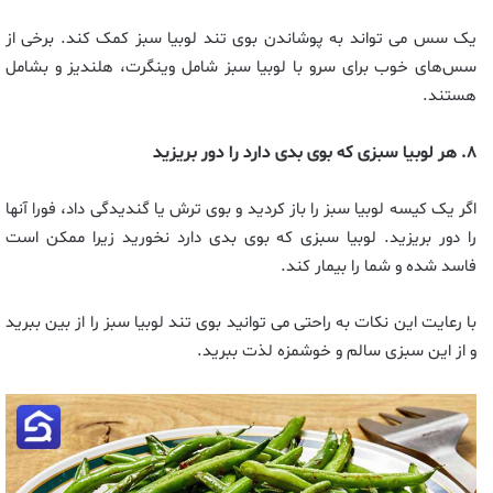
یک سس می تواند به پوشاندن بوی تند لوبیا سبز کمک کند. برخی از
سس‌های خوب برای سرو با لوبیا سبز شامل وینگرت، هلندیز و بشامل
هستند.
۸. هر لوبیا سبزی که بوی بدی دارد را دور بریزید
اگر یک کیسه لوبیا سبز را باز کردید و بوی ترش یا گندیدگی داد، فورا آنها
را دور بریزید. لوبیا سبزی که بوی بدی دارد نخورید زیرا ممکن است
فاسد شده و شما را بیمار کند.
با رعایت این نکات به راحتی می توانید بوی تند لوبیا سبز را از بین ببرید
و از این سبزی سالم و خوشمزه لذت ببرید.