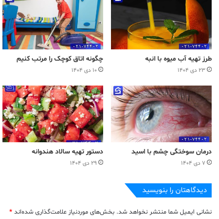
طرز تهیه آب میوه با انبه
چگونه اتاق کوچک را مرتب کنیم
۲۳ دی ۱۴۰۴
۱۰ دی ۱۴۰۴
درمان سوختگی چشم با اسید
دستور تهیه سالاد هندوانه
۷ دی ۱۴۰۴
۲۹ دی ۱۴۰۴
دیدگاهتان را بنویسید
نشانی ایمیل شما منتشر نخواهد شد.
بخش‌های موردنیاز علامت‌گذاری شده‌اند
*