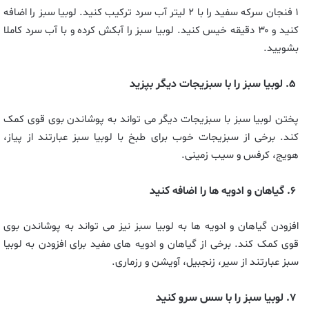
۱ فنجان سرکه سفید را با ۲ لیتر آب سرد ترکیب کنید. لوبیا سبز را اضافه
کنید و ۳۰ دقیقه خیس کنید. لوبیا سبز را آبکش کرده و با آب سرد کاملا
بشویید.
۵. لوبیا سبز را با سبزیجات دیگر بپزید
پختن لوبیا سبز با سبزیجات دیگر می تواند به پوشاندن بوی قوی کمک
کند. برخی از سبزیجات خوب برای طبخ با لوبیا سبز عبارتند از پیاز،
هویج، کرفس و سیب زمینی.
۶. گیاهان و ادویه ها را اضافه کنید
افزودن گیاهان و ادویه ها به لوبیا سبز نیز می تواند به پوشاندن بوی
قوی کمک کند. برخی از گیاهان و ادویه های مفید برای افزودن به لوبیا
سبز عبارتند از سیر، زنجبیل، آویشن و رزماری.
۷. لوبیا سبز را با سس سرو کنید