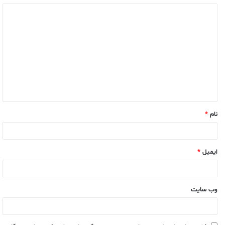
نام
*
ایمیل
*
وب‌ سایت