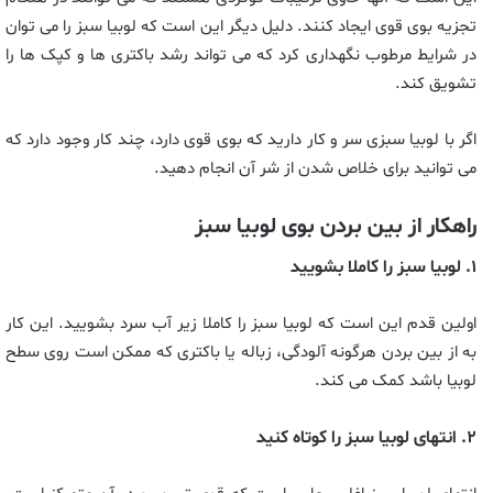
تجزیه بوی قوی ایجاد کنند. دلیل دیگر این است که لوبیا سبز را می توان
در شرایط مرطوب نگهداری کرد که می تواند رشد باکتری ها و کپک ها را
تشویق کند.
اگر با لوبیا سبزی سر و کار دارید که بوی قوی دارد، چند کار وجود دارد که
می توانید برای خلاص شدن از شر آن انجام دهید.
راهکار از بین بردن بوی لوبیا سبز
۱. لوبیا سبز را کاملا بشویید
اولین قدم این است که لوبیا سبز را کاملا زیر آب سرد بشویید. این کار
به از بین بردن هرگونه آلودگی، زباله یا باکتری که ممکن است روی سطح
لوبیا باشد کمک می کند.
۲. انتهای لوبیا سبز را کوتاه کنید