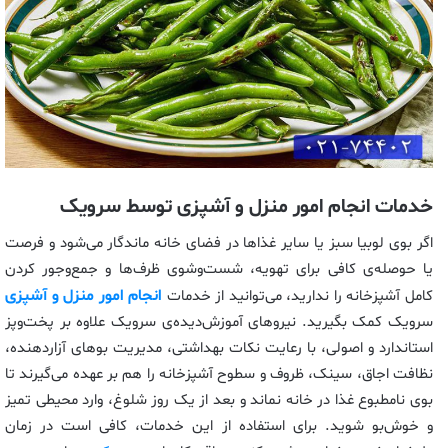
خدمات انجام امور منزل و آشپزی توسط سرویک
اگر بوی لوبیا سبز یا سایر غذاها در فضای خانه ماندگار می‌شود و فرصت
یا حوصله‌ی کافی برای تهویه، شست‌وشوی ظرف‌ها و جمع‌وجور کردن
انجام امور منزل و آشپزی
کامل آشپزخانه را ندارید، می‌توانید از خدمات
سرویک کمک بگیرید. نیروهای آموزش‌دیده‌ی سرویک علاوه بر پخت‌وپز
استاندارد و اصولی، با رعایت نکات بهداشتی، مدیریت بوهای آزاردهنده،
نظافت اجاق، سینک، ظروف و سطوح آشپزخانه را هم بر عهده می‌گیرند تا
بوی نامطبوع غذا در خانه نماند و بعد از یک روز شلوغ، وارد محیطی تمیز
و خوش‌بو شوید. برای استفاده از این خدمات، کافی است در زمان