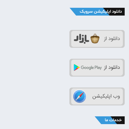
دانلود اپلیکیشن سرویک
خدمات ما