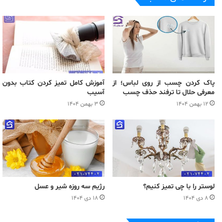
پاک کردن چسب از روی لباس؛ از
آموزش کامل تمیز کردن کتاب بدون
معرفی حلال تا ترفند‌ حذف چسب
آسیب
۱۲ بهمن ۱۴۰۴
۳ بهمن ۱۴۰۴
لوستر را با چی تمیز کنیم؟
رژیم سه روزه شیر و عسل
۸ دی ۱۴۰۴
۱۸ دی ۱۴۰۴