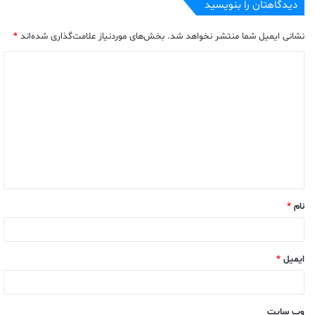
دیدگاهتان را بنویسید
نشانی ایمیل شما منتشر نخواهد شد.
بخش‌های موردنیاز علامت‌گذاری شده‌اند
*
نام
*
ایمیل
*
وب‌ سایت