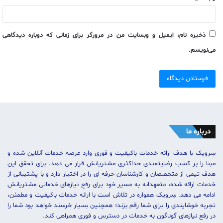
ذخیره نام، ایمیل و وبسایت من در مرورگر برای زمانی که دوباره دیدگاهی
می‌نویسم.
درباره ما
سِرویک با هدف ارائه خدمات باکیفیت و فوری وارد عرصه خدمات آنلاین شده و
مبنا را بر کسب رضایتمندی حداکثری مشتریانش قرار می دهد. برای تحقق این
هدف تیمی از متخصصان و کارشناسان حرفه ای را در اختیار دارد و با پشتیبانی از
خدمات ارائه شده، متعهدانه به مسیر خود برای رفع نیازهای خدماتی مشتریانش
ادامه می دهد. سِرویک همواره در تلاش است با ارائه خدمات باکیفیت و مطمئن،
تجربه خوشایندی را برای شما رقم بزند؛ همچنین بسیار خرسند خواهد بود شما را
در رفع نیازهای گوناگون به خدمات در دسترس و فوری همراهی کند.