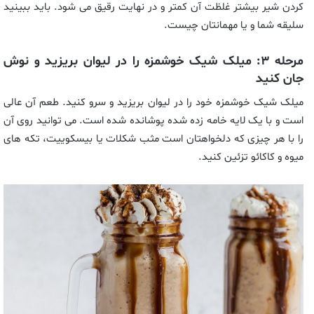
کردن شیر بیشتر غلظت آن کمتر و در نهایت رقیق می شود. باید ببینید
سلیقه شما و یا مهمانتان چیست.
مرحله ۳: میلک شیک خوشمزه را در لیوان بریزید و نوش
جان کنید
میلک شیک خوشمزه خود را در لیوان بریزید و سرو کنید. طعم آن عالی
است و با یک لایه خامه زده شده پوشانده شده است. می توانید روی آن
را با هر چیزی که دلخواهتان است مثب شکلات یا بیسکوییت، تکه های
میوه و کاکائو تزئین کنید.