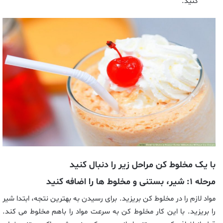
کنید.
با یک مخلوط کن مراحل زیر را دنبال کنید
مرحله ۱: شیر، بستنی و مخلوط ها را اضافه کنید
مواد لازم را در مخلوط کن بریزید. برای رسیدن به بهترین نتجه، ابتدا شیر
را بریزید. با این کار مخلوط کن به سرعت مواد را باهم مخلوط می کند.