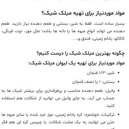
مواد موردنیاز برای تهیه میلک شیک؟
بسیار ساده است. فقط به شیر، بستنی و طعم دهنده نیاز دارید. طعم
دهنده می تواند انواع میوه ها یا دانه ها باشد؛ مثل موز، توت فرنگی،
کاکائو، بادام زمینی، فندق و… .
چگونه بهترین میلک شیک را درست کنیم؟
مواد موردنیاز برای تهیه یک لیوان میلک شیک:
شیر: ۱/۳ فنجان
بستنی: ۱ یا نصف فنجان
وانیل: طعم دهنده مناسب و پرطرفداری برای بیشتر شیک ها به
حساب می آید. به جای وانیل می توانید از شکلات هم استفاده
کنید.
ترکیبات خوشمزه: کره بادام زمینی، موز خرد شده یا سایر میوه ها
حتی می توانبد به یک مشت شکلات یا چیپس کره ای هم فکر