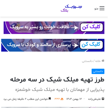
منو
خانه
/
دانستنی
دانستنی
طرز تهیه میلک شیک در سه مرحله
پذیرایی از مهمانان با تهیه میلک شیک خوشمزه
علینقی‌زاده
۱۲ بهمن ۱۴۰۴
332
خواندن این مطلب ۲ دقیقه زمان می برد