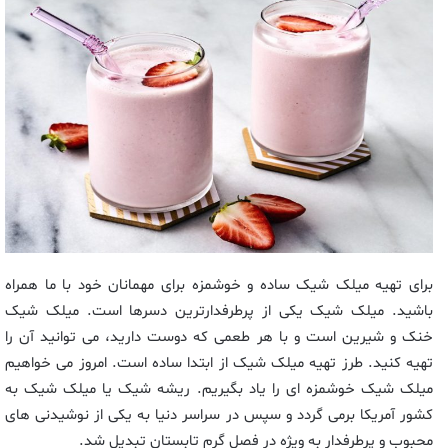
برای تهیه میلک شیک ساده و خوشمزه برای مهمانان خود با ما همراه
باشید. میلک شیک یکی از پرطرفدارترین دسرها است. میلک شیک
خنک و شیرین است و با هر طعمی که دوست دارید، می توانید آن را
تهیه کنید. طرز تهیه میلک شیک از ابتدا ساده است. امروز می خواهیم
میلک شیک خوشمزه ای را یاد بگیریم. ریشه شیک یا میلک شیک به
کشور آمریکا برمی گردد و سپس در سراسر دنیا به یکی از نوشیدنی های
محبوب و پرطرفدار به ویژه در فصل گرم تابستان تبدیل شد.