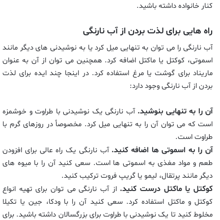
کنار خانواده داشته باشید.
راه هایی برای لذت بردن از آب نارنگی
آب نارنگی را می توان به تنهایی میل کرد یا به نوشیدنی های دیگر مانند
اسموتی، کوکتل یا ماکتل اضافه کرد. همچنین می توان از آن به عنوان
ماریناد برای گوشت یا مرغ استفاده کرد. در اینجا چند ایده برای لذت
بردن از آب نارنگی وجود دارد:
آن را به تنهایی بنوشید.
آب نارنگی یک نوشیدنی با طراوت و خوشمزه
است که می توان آن را به تنهایی میل کرد. مخصوصاً در روزهای گرم با
طراوت است.
آن را به اسموتی ها اضافه کنید.
آب نارنگی یک راه عالی برای افزودن
طعم و مواد مغذی به اسموتی ها است. سعی کنید آن را با میوه های
دیگر مانند پرتقال، لیمو یا گریپ فروت ترکیب کنید.
کوکتل یا ماکتل درست کنید.
از آب نارنگی می توان برای تهیه انواع
کوکتل و ماکتل استفاده کرد. سعی کنید آن را با ودکا، جین یا تکیلا
مخلوط کنید تا یک نوشیدنی با طراوت برای بزرگسالان داشته باشید. برای