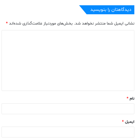
دیدگاهتان را بنویسید
نشانی ایمیل شما منتشر نخواهد شد.
بخش‌های موردنیاز علامت‌گذاری شده‌اند
*
نام
*
ایمیل
*