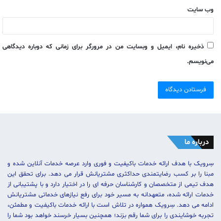
وب‌ سایت
ذخیره نام، ایمیل و وبسایت من در مرورگر برای زمانی که دوباره دیدگاهی
می‌نویسم.
درباره ما
سِرویک با هدف ارائه خدمات باکیفیت و فوری وارد عرصه خدمات آنلاین شده و
مبنا را بر کسب رضایتمندی حداکثری مشتریانش قرار می دهد. برای تحقق این
هدف تیمی از متخصصان و کارشناسان حرفه ای را در اختیار دارد و با پشتیبانی از
خدمات ارائه شده، متعهدانه به مسیر خود برای رفع نیازهای خدماتی مشتریانش
ادامه می دهد. سِرویک همواره در تلاش است با ارائه خدمات باکیفیت و مطمئن،
تجربه خوشایندی را برای شما رقم بزند؛ همچنین بسیار خرسند خواهد بود شما را