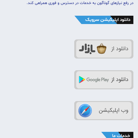
در رفع نیازهای گوناگون به خدمات در دسترس و فوری همراهی کند.
دانلود اپلیکیشن سرویک
خدمات ما