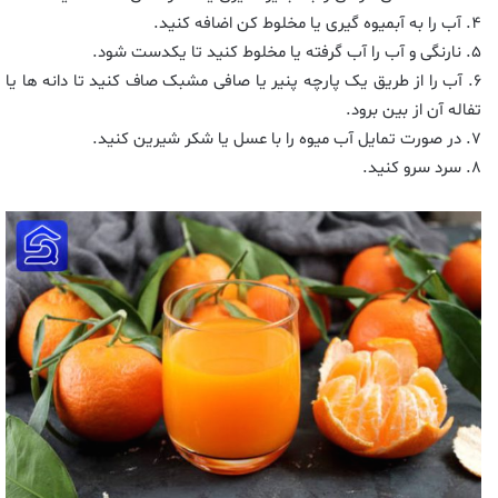
۴. آب را به آبمیوه گیری یا مخلوط کن اضافه کنید.
۵. نارنگی و آب را آب گرفته یا مخلوط کنید تا یکدست شود.
۶. آب را از طریق یک پارچه پنیر یا صافی مشبک صاف کنید تا دانه ها یا
تفاله آن از بین برود.
۷. در صورت تمایل آب میوه را با عسل یا شکر شیرین کنید.
۸. سرد سرو کنید.