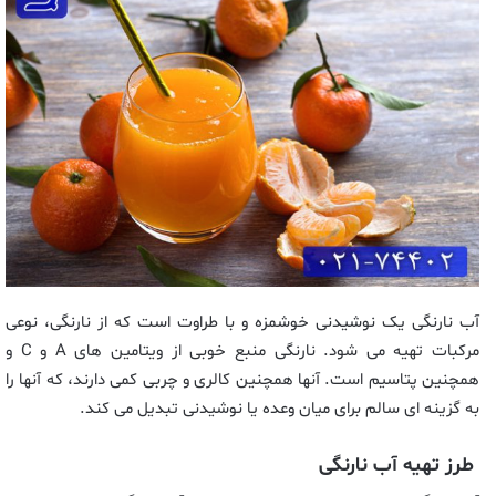
آب نارنگی یک نوشیدنی خوشمزه و با طراوت است که از نارنگی، نوعی
مرکبات تهیه می شود. نارنگی منبع خوبی از ویتامین های A و C و
همچنین پتاسیم است. آنها همچنین کالری و چربی کمی دارند، که آنها را
به گزینه ای سالم برای میان وعده یا نوشیدنی تبدیل می کند.
طرز تهیه آب نارنگی