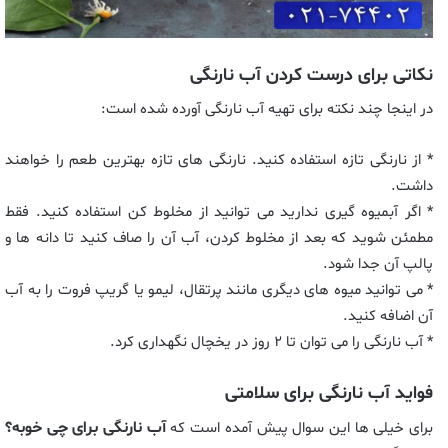
نکاتی برای درست کردن آب نارنگی
در اینجا چند نکته برای تهیه آب نارنگی آورده شده است:
* از نارنگی تازه استفاده کنید. نارنگی های تازه بهترین طعم را خواهند
داشت.
* اگر آبمیوه گیری ندارید می توانید از مخلوط کن استفاده کنید. فقط
مطمئن شوید که بعد از مخلوط کردن، آب آن را صاف کنید تا دانه ها و
پالپ آن جدا شود.
* می توانید میوه های دیگری مانند پرتقال، لیمو یا گریپ فروت را به آب
آن اضافه کنید.
* آب نارنگی را می توان تا ۲ روز در یخچال نگهداری کرد.
فواید آب نارنگی برای سلامتی
آب نارنگی برای چی خوبه؟
برای خیلی ها این سوال پیش آمده است که