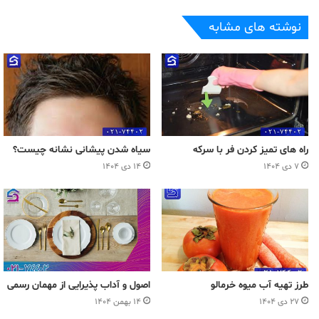
نوشته های مشابه
راه های تميز كردن فر با سركه
سیاه شدن پیشانی نشانه چیست؟
۷ دی ۱۴۰۴
۱۴ دی ۱۴۰۴
طرز تهیه آب میوه خرمالو
اصول و آداب پذیرایی از مهمان رسمی
۲۷ دی ۱۴۰۴
۱۴ بهمن ۱۴۰۴