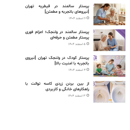
پرستار سالمند در قیطریه تهران
[نیروهای باتجربه و مطمئن]
۶ اسفند ۱۴۰۴
پرستار سالمند در ولنجک؛ اعزام فوری
پرستار مطمئن و حرفه‌ای
۵ اسفند ۱۴۰۴
پرستار کودک در ولنجک تهران [نیروی
باتجربه با امنیت بالا]
۴ اسفند ۱۴۰۴
از بین بردن زردی کاسه توالت با
راهکارهای خانگی و کاربردی
۳ اسفند ۱۴۰۴