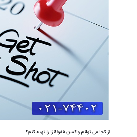
از کجا می توانم واکسن آنفولانزا را تهیه کنم؟