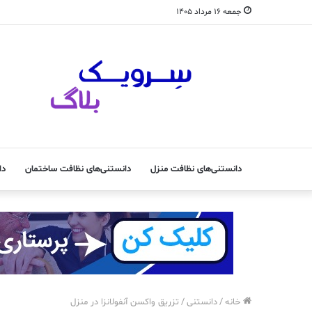
جمعه ۱۶ مرداد ۱۴۰۵
دانستنی‌های نظافت منزل
دانستنی‌های نظافت ساختمان
دا
خانه
/
دانستنی
/
تزریق واکسن آنفولانزا در منزل