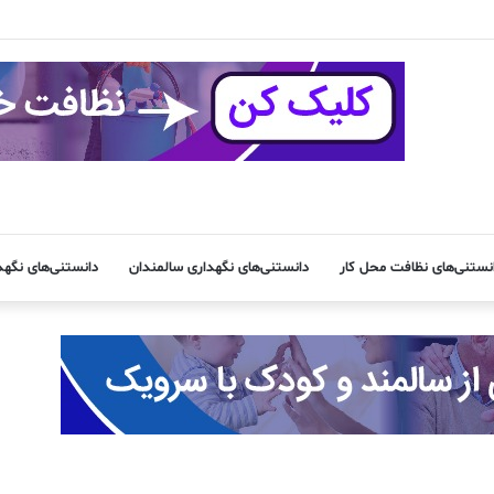
نستنی‌های نظافت محل کار
دانستنی‌های نگهداری سالمندان
دانستنی‌های نگه