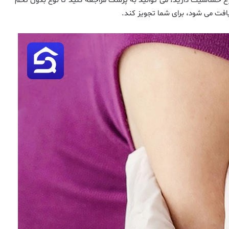
 مرغ حساسیت دارید، می توانید به پزشک مراجعه کنید تا نوع بدون تخم
افت می شود، برای شما تجویز کند.