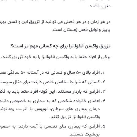
منزل باشند.
در هر زمان و در هر فصلی می توانید از تزریق این واکسن بهره 
پاییز و اوایل فصل زمستان است.
تزریق واکسن آنفولانزا برای چه کسانی مهم تر است؟
برخی از افراد حتما باید واکسن آنفولانزا را به خود تزریق کنند
افراد بالای ۵۰ سال و کسانی که در آستانه ۵۰ سالگی هستند.
کسانی که شرایط سلامتی خاصی دارند؛ برای مثال سیس
افرادی که باردار هستند. این گونه افراد حتما باید به ف
درمان بیماری های سرطان، لوپوس یا آتریت روماتوئی
واکسن آنفولانزا تزریق کنند.
افرادی که بیماری های تنفسی یا آسم دارند. به خصو
برنشیت هستند.