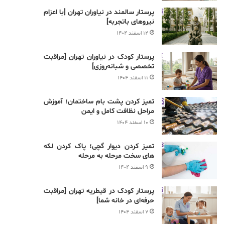
پرستار سالمند در نیاوران تهران [با اعزام
نیروهای باتجربه]
۱۲ اسفند ۱۴۰۴
پرستار کودک در نیاوران تهران [مراقبت
تخصصی و شبانه‌روزی]
۱۱ اسفند ۱۴۰۴
تمیز کردن پشت بام ساختمان؛ آموزش
مراحل نظافت کامل و ایمن
۱۰ اسفند ۱۴۰۴
تمیز کردن دیوار گچی؛ پاک کردن لکه
های سخت مرحله به مرحله
۹ اسفند ۱۴۰۴
پرستار کودک در قیطریه تهران [مراقبت
حرفه‌ای در خانه شما]
۷ اسفند ۱۴۰۴