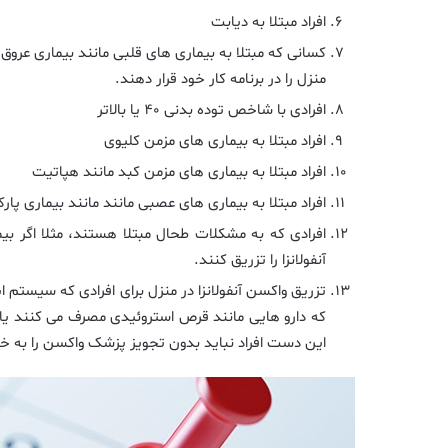
افراد مبتلا به دیابت
کسانی که مبتلا به بیماری های قلبی مانند بیماری عروق 
منزل را در برنامه کار خود قرار دهند.
افرادی با شاخص توده بدنی ۴۰ یا بالاتر
افراد مبتلا به بیماری های مزمن کلیوی
افراد مبتلا به بیماری های مزمن کبد مانند هپاتیت
افراد مبتلا به بیماری های عصبی مانند مانند بیماری پ
افرادی که به مشکلات طحال مبتلا هستند، مثلا اگر بی
آنفولانزا را تزریق کنند.
تزریق واکسن آنفولانزا در منزل برای افرادی که سیستم
که دارو هایی مانند قرص استروئیدی مصرف می کنند یا
این دست افراد نباید بدون تجویز پزشک واکسن را به خو