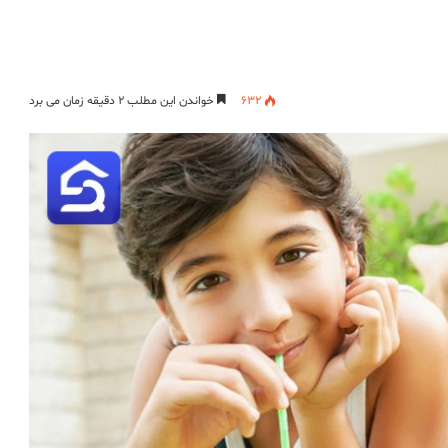
632
خواندن این مطلب ۲ دقیقه زمان می برد