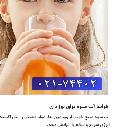
فواید آب میوه برای نوزادان
آب میوه منبع خوبی از ویتامین ها، مواد معدنی و آنتی اکس
انرژی سریع و سالم را افزایش دهد.