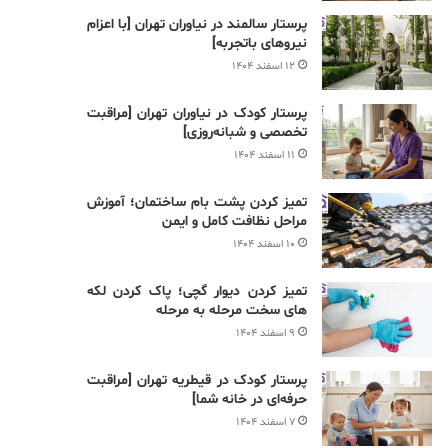
پرستار سالمند در نیاوران تهران [با اعزام
نیروهای باتجربه]
۱۲ اسفند ۱۴۰۴
پرستار کودک در نیاوران تهران [مراقبت
تخصصی و شبانه‌روزی]
۱۱ اسفند ۱۴۰۴
تمیز کردن پشت بام ساختمان؛ آموزش
مراحل نظافت کامل و ایمن
۱۰ اسفند ۱۴۰۴
تمیز کردن دیوار گچی؛ پاک کردن لکه
های سخت مرحله به مرحله
۹ اسفند ۱۴۰۴
پرستار کودک در قیطریه تهران [مراقبت
حرفه‌ای در خانه شما]
۷ اسفند ۱۴۰۴