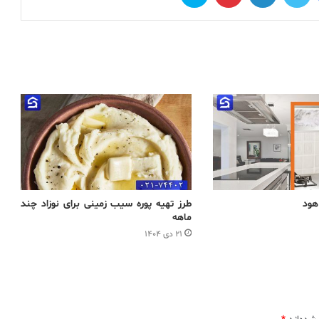
هود
طرز تهیه پوره سیب زمینی برای نوزاد چند
ماهه
۲۱ دی ۱۴۰۴