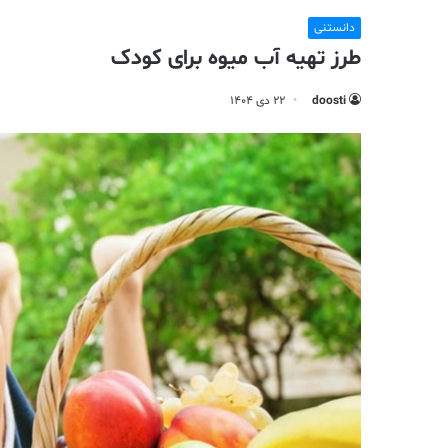
دانستنی
طرز تهیه آب میوه برای کودک
doosti
۲۲ دی ۱۴۰۴