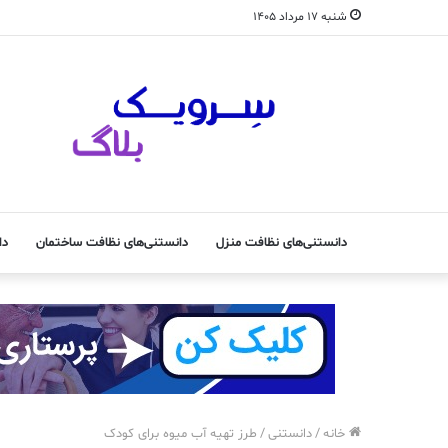
شنبه ۱۷ مرداد ۱۴۰۵
دانستنی‌های نظافت منزل
دانستنی‌های نظافت ساختمان
دا
خانه
/
دانستنی
/
طرز تهیه آب میوه برای کودک