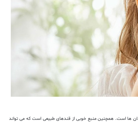
یدان ها است. همچنین منبع خوبی از قندهای طبیعی است که می تواند