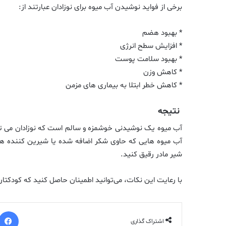
برخی از فواید نوشیدن آب میوه برای نوزادان عبارتند از:
* بهبود هضم
* افزایش سطح انرژی
* بهبود سلامت پوست
* کاهش وزن
* کاهش خطر ابتلا به بیماری های مزمن
نتیجه
آب میوه هایی که حاوی شکر اضافه شده یا شیرین کننده ها
شیر مادر رقیق کنید.
با رعایت این نکات، می‌توانید اطمینان حاصل کنید که کودکتان 
اشتراک گذاری