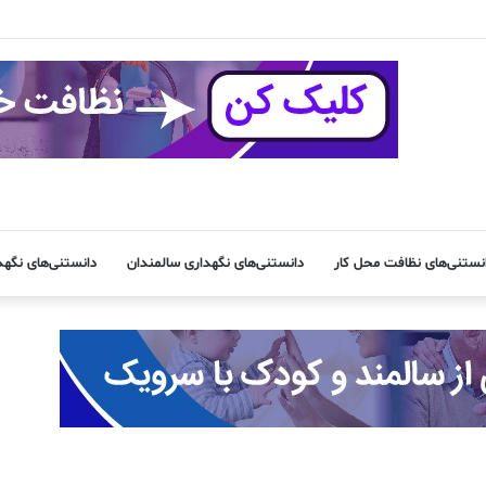
نستنی‌های نظافت محل کار
دانستنی‌های نگهداری سالمندان
دانستنی‌های نگه