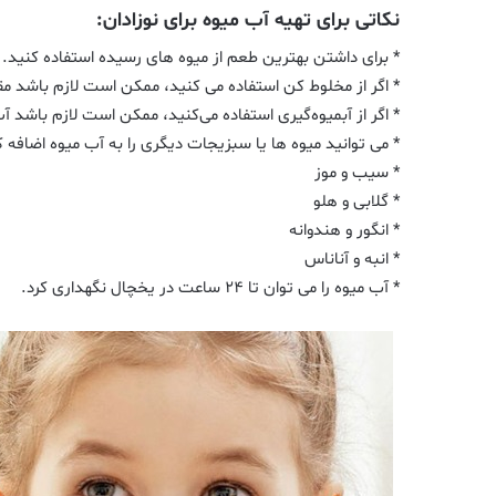
نکاتی برای تهیه آب میوه برای نوزادان:
* برای داشتن بهترین طعم از میوه های رسیده استفاده کنید.
* اگر از مخلوط کن استفاده می کنید، ممکن است لازم باشد مق
* اگر از آبمیوه‌گیری استفاده می‌کنید، ممکن است لازم باشد آب 
* می توانید میوه ها یا سبزیجات دیگری را به آب میوه اضافه 
* سیب و موز
* گلابی و هلو
* انگور و هندوانه
* انبه و آناناس
* آب میوه را می توان تا ۲۴ ساعت در یخچال نگهداری کرد.