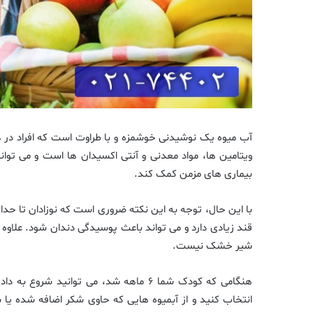
آب میوه یک نوشیدنی خوشمزه و با طراوت است که افراد در هر 
ویتامین ها، مواد معدنی و آنتی اکسیدان ها است و می تو
بیماری های مزمن کمک کند.
قند زیادی دارد و می تواند باعث پوسیدگی دندان شود. علاوه بر
شیر خشک نیست.
انتخاب کنید و از آبمیوه هایی که حاوی شکر اضافه شده ی