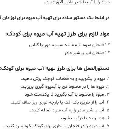
میوه را با آب یا شیر مادر رقیق کنید.
در اینجا یک دستور ساده برای تهیه آب میوه برای نوزادان 
مواد لازم برای طرز تهیه آب میوه برای کودک:
* ۱ فنجان میوه تازه مانند سیب، موز یا گلابی
* ۱ فنجان آب یا شیر مادر
دستورالعمل ها برای طرز تهیه آب میوه برای کودک:
۱. میوه را بشویید و به قطعات کوچک برش دهید.
۲. میوه ها را در مخلوط کن یا آبمیوه گیری بریزید.
۳. میوه را مخلوط یا آب بگیرید تا یکدست شود.
۴. آب را از طریق یک الک یا پارچه توری ریز صاف کنید.
۵. آب یا شیر مادر را به آب میوه اضافه کنید.
۶. هم بزنید تا ترکیب شوند.
۷. آب میوه را در فنجان یا بطری برای کودک خود سرو کنید.