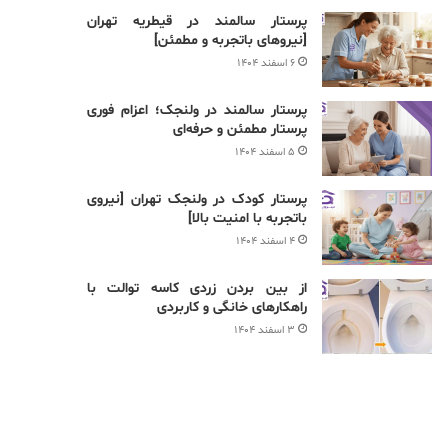
پرستار سالمند در قیطریه تهران
[نیروهای باتجربه و مطمئن]
۶ اسفند ۱۴۰۴
پرستار سالمند در ولنجک؛ اعزام فوری
پرستار مطمئن و حرفه‌ای
۵ اسفند ۱۴۰۴
پرستار کودک در ولنجک تهران [نیروی
باتجربه با امنیت بالا]
۴ اسفند ۱۴۰۴
از بین بردن زردی کاسه توالت با
راهکارهای خانگی و کاربردی
۳ اسفند ۱۴۰۴