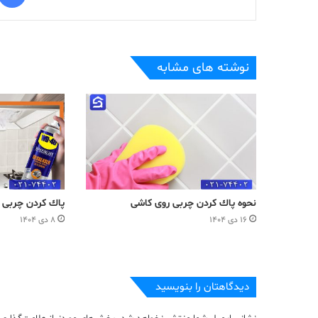
نوشته های مشابه
نحوه پاك كردن چربی روی كاشی
پاك كردن چربی 
۱۶ دی ۱۴۰۴
۸ دی ۱۴۰۴
دیدگاهتان را بنویسید